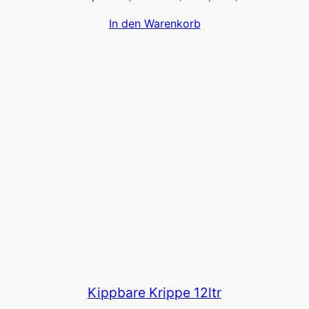
In den Warenkorb
Kippbare Krippe 12ltr