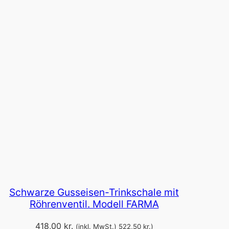
Schwarze Gusseisen-Trinkschale mit
Röhrenventil. Modell FARMA
418,00
kr.
(inkl. MwSt.)
522,50
kr.
)