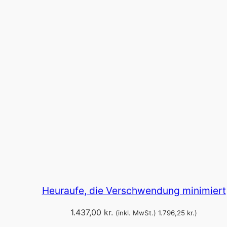
Heuraufe, die Verschwendung minimiert
1.437,00
kr.
(inkl. MwSt.)
1.796,25
kr.
)