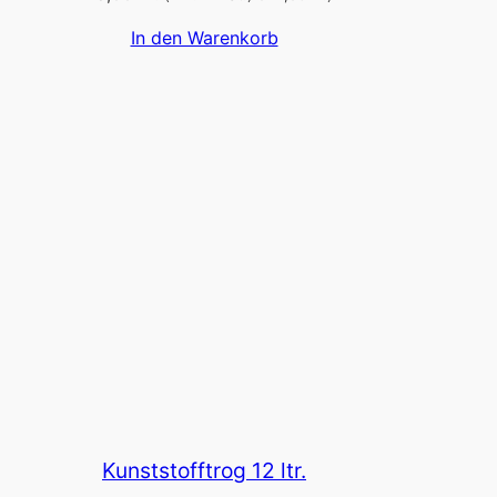
In den Warenkorb
Kunststofftrog 12 ltr.