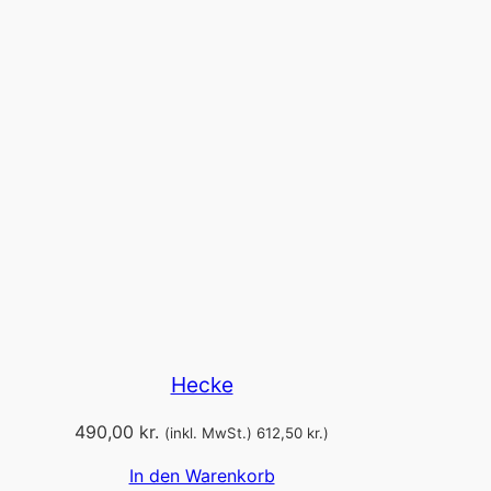
Hecke
490,00
kr.
(inkl. MwSt.)
612,50
kr.
)
In den Warenkorb