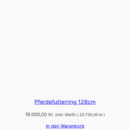
Pferdefutterring 128cm
19.000,00
kr.
(inkl. MwSt.)
23.750,00
kr.
)
In den Warenkorb