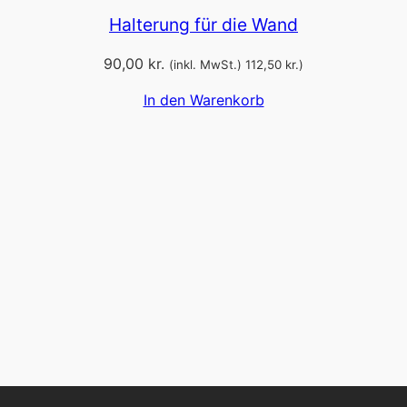
Halterung für die Wand
90,00
kr.
(inkl. MwSt.)
112,50
kr.
)
In den Warenkorb