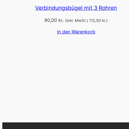
Verbindungsbügel mit 3 Rohren
90,00
kr.
(inkl. MwSt.)
112,50
kr.
)
In den Warenkorb