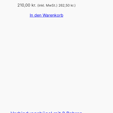
210,00
kr.
(inkl. MwSt.)
262,50
kr.
)
In den Warenkorb