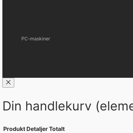
PC-maskiner
Din handlekurv
(eleme
Produkt
Detaljer
Totalt