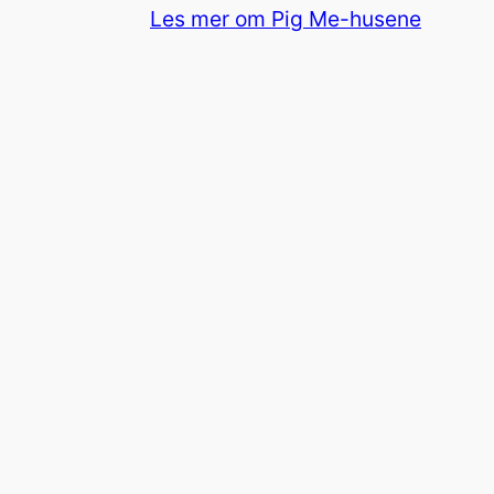
Les mer om Pig Me-husene