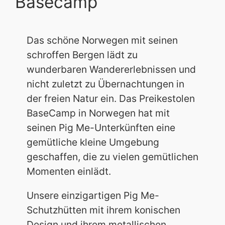
Basecamp
Das schöne Norwegen mit seinen
schroffen Bergen lädt zu
wunderbaren Wandererlebnissen und
nicht zuletzt zu Übernachtungen in
der freien Natur ein. Das Preikestolen
BaseCamp in Norwegen hat mit
seinen Pig Me-Unterkünften eine
gemütliche kleine Umgebung
geschaffen, die zu vielen gemütlichen
Momenten einlädt.
Unsere einzigartigen Pig Me-
Schutzhütten mit ihrem konischen
Design und ihrem metallischen