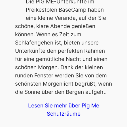
Die PIG ME-Unterkünfte im
Preikestolen BaseCamp haben
eine kleine Veranda, auf der Sie
schöne, klare Abende genießen
können. Wenn es Zeit zum
Schlafengehen ist, bieten unsere
Unterkünfte den perfekten Rahmen
für eine gemütliche Nacht und einen
schönen Morgen. Dank der kleinen
runden Fenster werden Sie von dem
schönsten Morgenlicht begrüßt, wenn
die Sonne über den Bergen aufgeht.
Lesen Sie mehr über Pig Me
Schutzräume