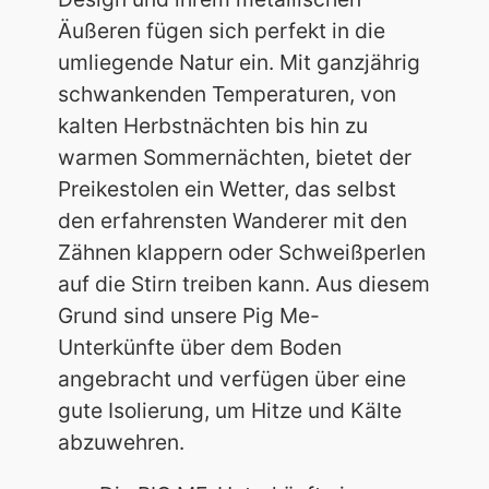
Äußeren fügen sich perfekt in die
umliegende Natur ein. Mit ganzjährig
schwankenden Temperaturen, von
kalten Herbstnächten bis hin zu
warmen Sommernächten, bietet der
Preikestolen ein Wetter, das selbst
den erfahrensten Wanderer mit den
Zähnen klappern oder Schweißperlen
auf die Stirn treiben kann. Aus diesem
Grund sind unsere Pig Me-
Unterkünfte über dem Boden
angebracht und verfügen über eine
gute Isolierung, um Hitze und Kälte
abzuwehren.