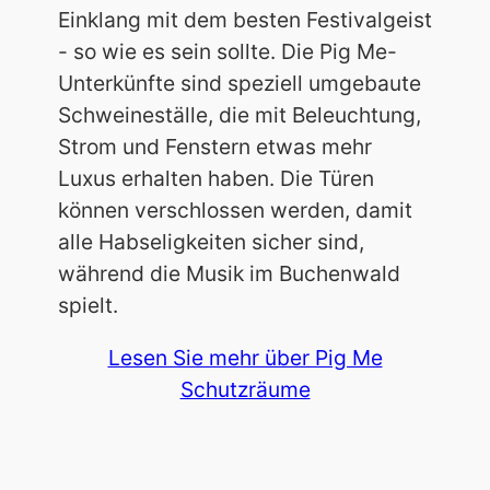
Einklang mit dem besten Festivalgeist
- so wie es sein sollte. Die Pig Me-
Unterkünfte sind speziell umgebaute
Schweineställe, die mit Beleuchtung,
Strom und Fenstern etwas mehr
Luxus erhalten haben. Die Türen
können verschlossen werden, damit
alle Habseligkeiten sicher sind,
während die Musik im Buchenwald
spielt.
Lesen Sie mehr über Pig Me
Schutzräume