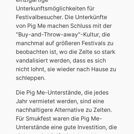
Unterkunftsmöglichkeiten für
Festivalbesucher. Die Unterkünfte
von Pig Me machen Schluss mit der
"Buy-and-Throw-away"-Kultur, die
manchmal auf größeren Festivals zu
beobachten ist, wo die Zelte so stark
vandalisiert werden, dass es sich
nicht lohnt, sie wieder nach Hause zu
schleppen.
Die Pig Me-Unterstände, die jedes
Jahr vermietet werden, sind eine
nachhaltigere Alternative zu Zelten.
Für Smukfest waren die Pig Me-
Unterstände eine gute Investition, die