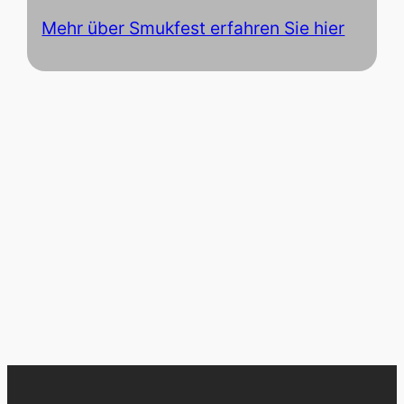
Mehr über Smukfest erfahren Sie hier