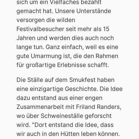
sich um ein Vielfaches bezahlt
gemacht hat. Unsere Unterstände
versorgen die wilden
Festivalbesucher seit mehr als 15
Jahren und werden dies auch noch
lange tun. Ganz einfach, weil es eine
gute Umarmung ist, die den Rahmen
für großartige Erlebnisse schafft.
Die Ställe auf dem Smukfest haben
eine einzigartige Geschichte. Die Idee
dazu entstand aus einer engen
Zusammenarbeit mit Friland Randers,
wo über Schweineställe geforscht
wird. "Dort entstand die Idee, dass
wir auch in den Hütten leben können.