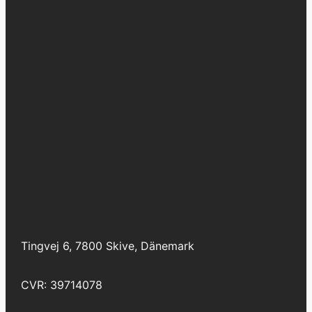
Tingvej 6, 7800 Skive, Dänemark
CVR: 39714078