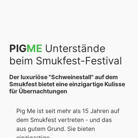
PIG
ME
Unterstände
beim Smukfest-Festival
Der luxuriöse "Schweinestall" auf dem
Smukfest bietet eine einzigartige Kulisse
für Übernachtungen
Pig Me ist seit mehr als 15 Jahren auf
dem Smukfest vertreten - und das
aus gutem Grund. Sie bieten
einzigartige