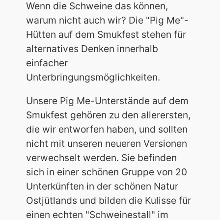
Wenn die Schweine das können,
warum nicht auch wir? Die "Pig Me"-
Hütten auf dem Smukfest stehen für
alternatives Denken innerhalb
einfacher
Unterbringungsmöglichkeiten.
Unsere Pig Me-Unterstände auf dem
Smukfest gehören zu den allerersten,
die wir entworfen haben, und sollten
nicht mit unseren neueren Versionen
verwechselt werden. Sie befinden
sich in einer schönen Gruppe von 20
Unterkünften in der schönen Natur
Ostjütlands und bilden die Kulisse für
einen echten "Schweinestall" im