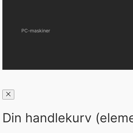
PC-maskiner
Din handlekurv
(eleme