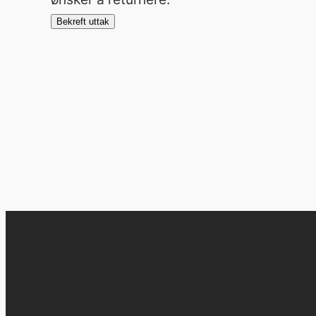
Bekreft uttak