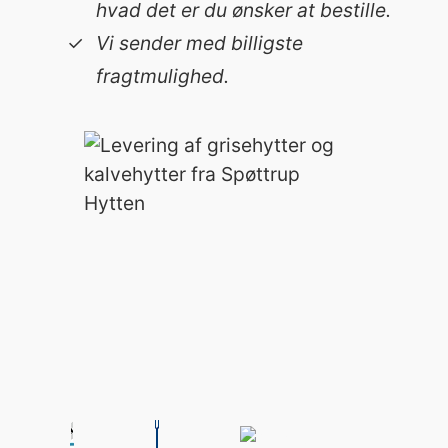
hvad det er du ønsker at bestille.
​Vi sender med billigste
fragtmulighed.