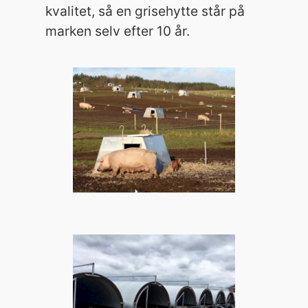
kvalitet, så en grisehytte står på
marken selv efter 10 år.