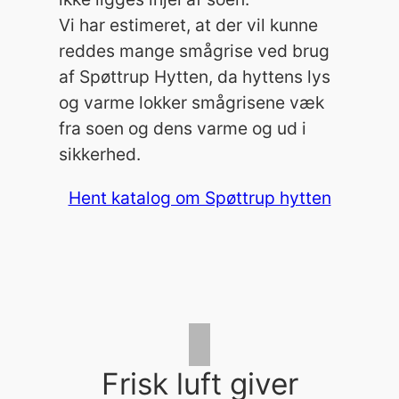
Vi har estimeret, at der vil kunne
reddes mange smågrise ved brug
af Spøttrup Hytten, da hyttens lys
og varme lokker smågrisene væk
fra soen og dens varme og ud i
sikkerhed.
Hent katalog om Spøttrup hytten
Frisk luft giver