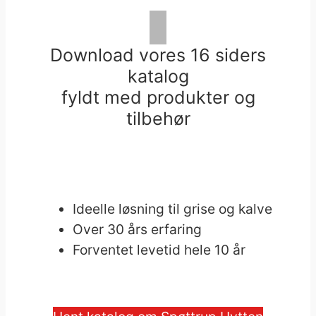
Download vores 16 siders
katalog
fyldt med produkter og
tilbehør
Ideelle løsning til grise og kalve
Over 30 års erfaring
Forventet levetid hele 10 år