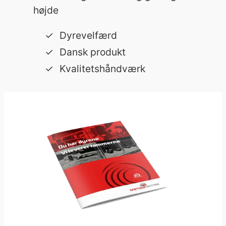
højde
Dyrevelfærd
Dansk produkt
Kvalitetshåndværk