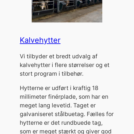
Kalvehytter
Vi tilbyder et bredt udvalg af
kalvehytter i flere størrelser og et
stort program i tilbehør.
Hytterne er udført i kraftig 18
millimeter finérplade, som har en
meget lang levetid. Taget er
galvaniseret stålbuetag. Fælles for
hytterne er det rundbuede tag,
som er meget stærkt og giver god