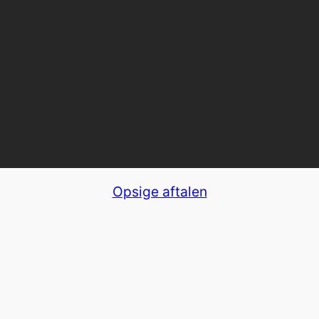
Opsige aftalen