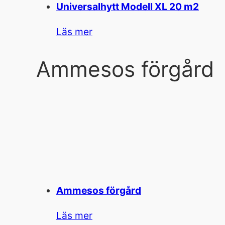
Universalhytt Modell XL 20 m2
Läs mer
Ammesos förgård
Ammesos förgård
Läs mer