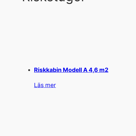
Riskkabin Modell A 4,6 m2
Läs mer