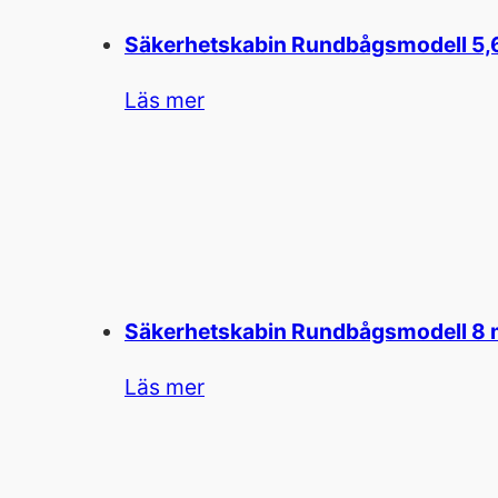
Säkerhetskabin Rundbågsmodell 5,
Läs mer
Säkerhetskabin Rundbågsmodell 8
Läs mer