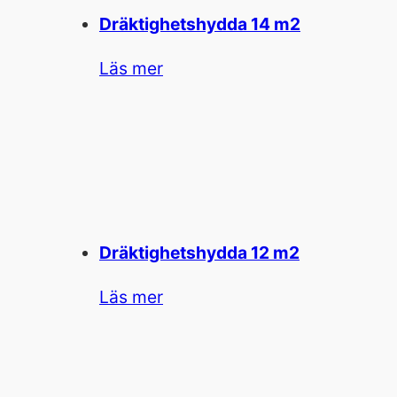
Dräktighetshydda 14 m2
Läs mer
Dräktighetshydda 12 m2
Läs mer