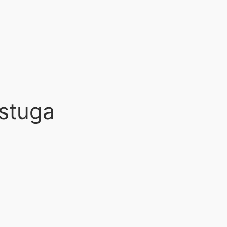
stuga