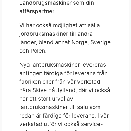
Landbrugsmaskiner som din
affärspartner.
Vi har också möjlighet att sälja
jordbruksmaskiner till andra
länder, bland annat Norge, Sverige
och Polen.
Nya lantbruksmaskiner levereras
antingen färdiga för leverans från
fabriken eller från vår verkstad
nära Skive på Jylland, där vi också
har ett stort urval av
lantbruksmaskiner till salu som
redan är färdiga för leverans. I vår
verkstad utför vi också service-