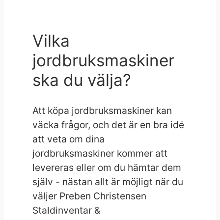
Vilka
jordbruksmaskiner
ska du välja?
Att köpa jordbruksmaskiner kan
väcka frågor, och det är en bra idé
att veta om dina
jordbruksmaskiner kommer att
levereras eller om du hämtar dem
själv - nästan allt är möjligt när du
väljer Preben Christensen
Staldinventar &