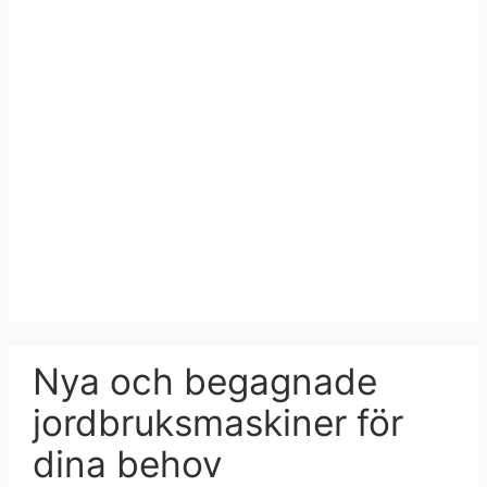
Nya och begagnade
jordbruksmaskiner för
dina behov