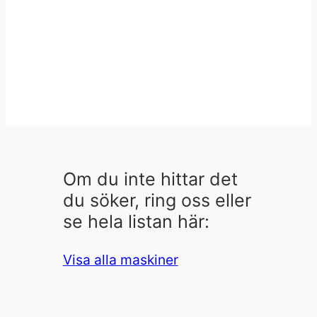
Om du inte hittar det
du söker, ring oss eller
se hela listan här:
Visa alla maskiner