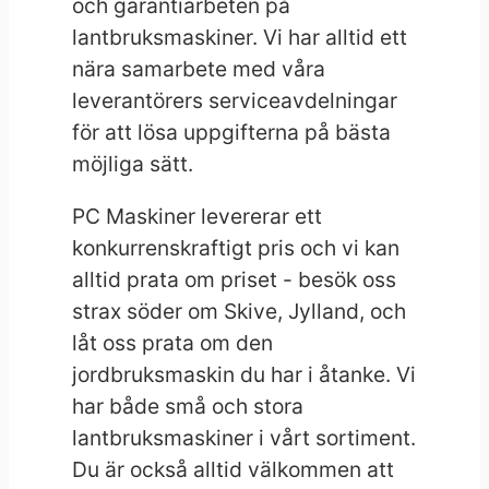
och garantiarbeten på
lantbruksmaskiner. Vi har alltid ett
nära samarbete med våra
leverantörers serviceavdelningar
för att lösa uppgifterna på bästa
möjliga sätt.
PC Maskiner levererar ett
konkurrenskraftigt pris och vi kan
alltid prata om priset - besök oss
strax söder om Skive, Jylland, och
låt oss prata om den
jordbruksmaskin du har i åtanke. Vi
har både små och stora
lantbruksmaskiner i vårt sortiment.
Du är också alltid välkommen att