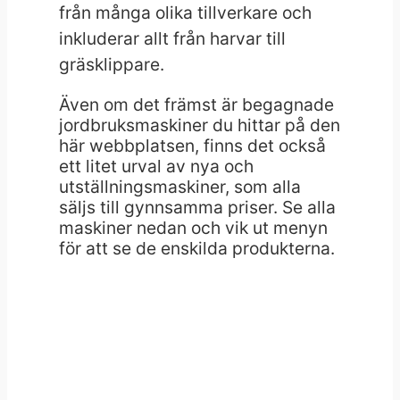
från många olika tillverkare och
inkluderar allt från harvar till
gräsklippare.
Även om det främst är begagnade
jordbruksmaskiner du hittar på den
här webbplatsen, finns det också
ett litet urval av nya och
utställningsmaskiner, som alla
säljs till gynnsamma priser. Se alla
maskiner nedan och vik ut menyn
för att se de enskilda produkterna.