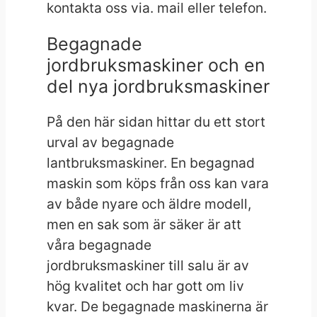
kontakta oss via. mail eller telefon.
Begagnade
jordbruksmaskiner och en
del nya jordbruksmaskiner
På den här sidan hittar du ett stort
urval av begagnade
lantbruksmaskiner. En begagnad
maskin som köps från oss kan vara
av både nyare och äldre modell,
men en sak som är säker är att
våra begagnade
jordbruksmaskiner till salu är av
hög kvalitet och har gott om liv
kvar. De begagnade maskinerna är