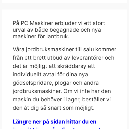
På PC Maskiner erbjuder vi ett stort
urval av både begagnade och nya
maskiner för lantbruk.
Våra jordbruksmaskiner till salu kommer
från ett brett utbud av leverantörer och
det är möjligt att skräddarsy ett
individuellt avtal för dina nya
gödselspridare, plogar och andra
jordbruksmaskiner. Om vi inte har den
maskin du behöver i lager, beställer vi
den åt dig så snart som möjligt.
Längre ner på sidan hittar du en