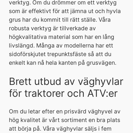
verktyg. Om du drömmer om ett verktyg
som är effektivt för att jämna ut och hyvla
grus har du kommit till rätt ställe. Våra
robusta verktyg är tillverkade av
högkvalitativa material som har en lång
livslängd. Många av modellerna har ett
sidoförskjutet trepunktsfäste så att du
enkelt kan nå hela kanten på grusvägen.
Brett utbud av väghyvlar
för traktorer och ATV:er
Om du letar efter en prisvärd väghyvel av
hög kvalitet är vårt sortiment en bra plats
att börja på. Våra väghyvlar säljs i fem