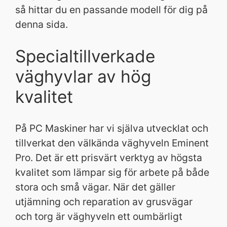
så hittar du en passande modell för dig på
denna sida.
Specialtillverkade
väghyvlar av hög
kvalitet
På PC Maskiner har vi själva utvecklat och
tillverkat den välkända väghyveln Eminent
Pro. Det är ett prisvärt verktyg av högsta
kvalitet som lämpar sig för arbete på både
stora och små vägar. När det gäller
utjämning och reparation av grusvägar
och torg är väghyveln ett oumbärligt