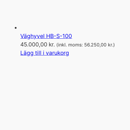
Väghyvel HB-S-100
45.000,00
kr.
(inkl. moms:
56.250,00
kr.
)
Lägg till i varukorg