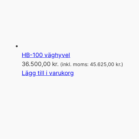
HB-100 väghyvel
36.500,00
kr.
(inkl. moms:
45.625,00
kr.
)
Lägg till i varukorg