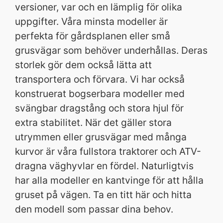
versioner, var och en lämplig för olika
uppgifter. Våra minsta modeller är
perfekta för gårdsplanen eller små
grusvägar som behöver underhållas. Deras
storlek gör dem också lätta att
transportera och förvara. Vi har också
konstruerat bogserbara modeller med
svängbar dragstång och stora hjul för
extra stabilitet. När det gäller stora
utrymmen eller grusvägar med många
kurvor är våra fullstora traktorer och ATV-
dragna väghyvlar en fördel. Naturligtvis
har alla modeller en kantvinge för att hålla
gruset på vägen. Ta en titt här och hitta
den modell som passar dina behov.