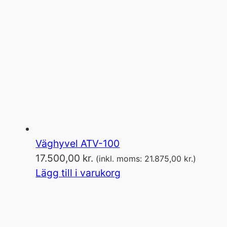
Väghyvel ATV-100
17.500,00
kr.
(inkl. moms:
21.875,00
kr.
)
Lägg till i varukorg