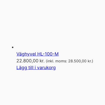
Väghyvel HL-100-M
22.800,00
kr.
(inkl. moms:
28.500,00
kr.
)
Lägg till i varukorg