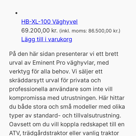
HB-XL-100 Väghyvel
69.200,00
kr.
(inkl. moms:
86.500,00
kr.
)
Lägg till i varukorg
På den här sidan presenterar vi ett brett
urval av Eminent Pro väghyvlar, med
verktyg för alla behov. Vi säljer ett
skräddarsytt urval för privata och
professionella användare som inte vill
kompromissa med utrustningen. Här hittar
du både stora och små modeller med olika
typer av standard- och tillvalsutrustning.
Oavsett om du vill koppla redskapet till en
ATV, trädgårdstraktor eller vanlig traktor