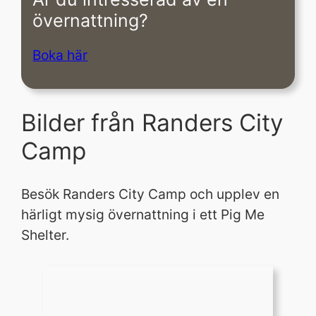
övernattning?
Boka här
Bilder från Randers City
Camp
Besök Randers City Camp och upplev en
härligt mysig övernattning i ett Pig Me
Shelter.