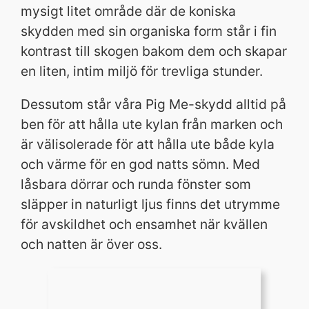
mysigt litet område där de koniska
skydden med sin organiska form står i fin
kontrast till skogen bakom dem och skapar
en liten, intim miljö för trevliga stunder.
Dessutom står våra Pig Me-skydd alltid på
ben för att hålla ute kylan från marken och
är välisolerade för att hålla ute både kyla
och värme för en god natts sömn. Med
låsbara dörrar och runda fönster som
släpper in naturligt ljus finns det utrymme
för avskildhet och ensamhet när kvällen
och natten är över oss.