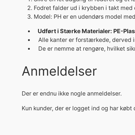
Fodret falder ud i krybben i takt med
Model: PH er en udendørs model med
Udført i Stærke Materialer: PE-Plas
Alle kanter er forstærkede, derved i
De er nemme at rengøre, hvilket sikr
Anmeldelser
Der er endnu ikke nogle anmeldelser.
Kun kunder, der er logget ind og har købt