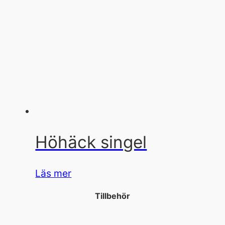
Höhäck singel
Läs mer
Tillbehör