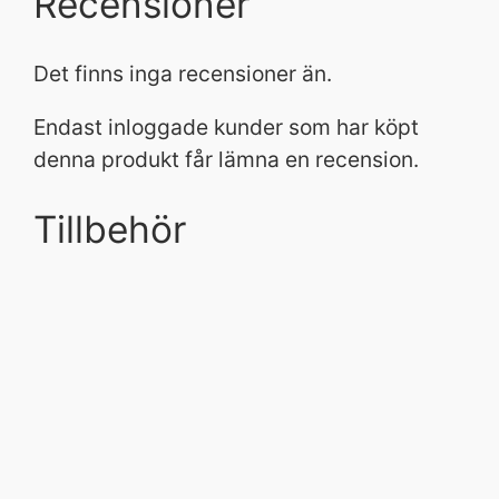
Recensioner
Det finns inga recensioner än.
Endast inloggade kunder som har köpt
denna produkt får lämna en recension.
Tillbehör