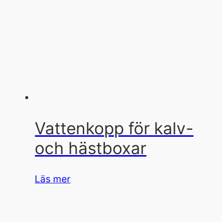
Vattenkopp för kalv-
och hästboxar
Läs mer