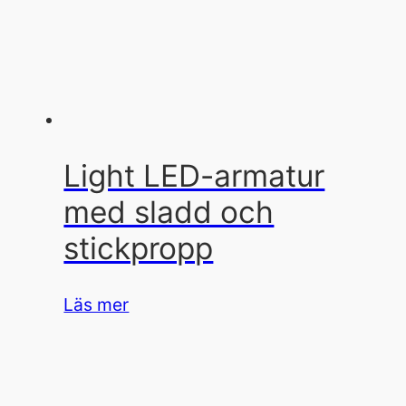
Light LED-armatur
med sladd och
stickpropp
Läs mer