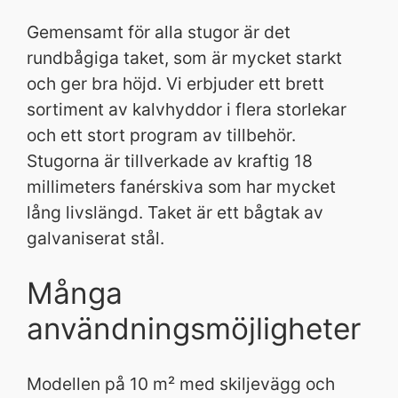
Gemensamt för alla stugor är det
rundbågiga taket, som är mycket starkt
och ger bra höjd. Vi erbjuder ett brett
sortiment av kalvhyddor i flera storlekar
och ett stort program av tillbehör.
Stugorna är tillverkade av kraftig 18
millimeters fanérskiva som har mycket
lång livslängd. Taket är ett bågtak av
galvaniserat stål.
Många
användningsmöjligheter
Modellen på 10 m² med skiljevägg och