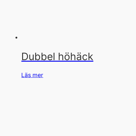
Dubbel höhäck
Läs mer