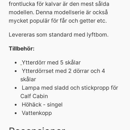
frontlucka för kalvar är den mest sålda
modellen. Denna modellserie är också
mycket populär för får och getter etc.
Levereras som standard med lyftbom.
Tillbehör:
Ytterdörr med 5 skålar
Ytterdörrset med 2 dörrar och 4
skålar
Lampa med sladd och stickpropp för
Calf Cabin
Höhäck - singel
Vattenkopp