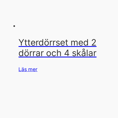
Ytterdörrset med 2
dörrar och 4 skålar
Läs mer