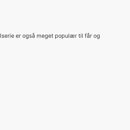
serie er også meget populær til får og