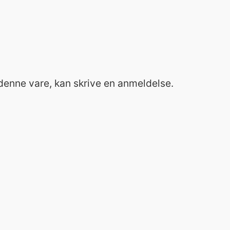
 denne vare, kan skrive en anmeldelse.