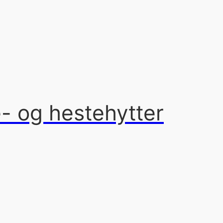
e- og hestehytter