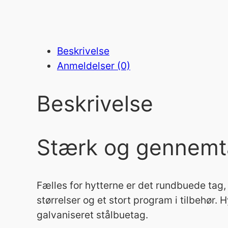
Beskrivelse
Anmeldelser (0)
Beskrivelse
Stærk og gennemt
Fælles for hytterne er det rundbuede tag, 
størrelser og et stort program i tilbehør. 
galvaniseret stålbuetag.