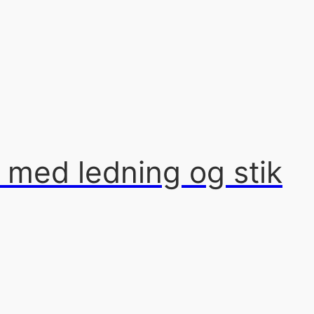
 med ledning og stik