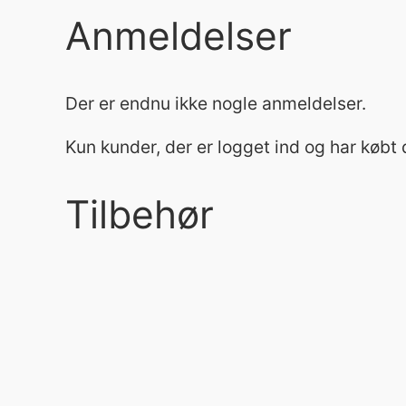
Anmeldelser
Der er endnu ikke nogle anmeldelser.
Kun kunder, der er logget ind og har købt
Tilbehør