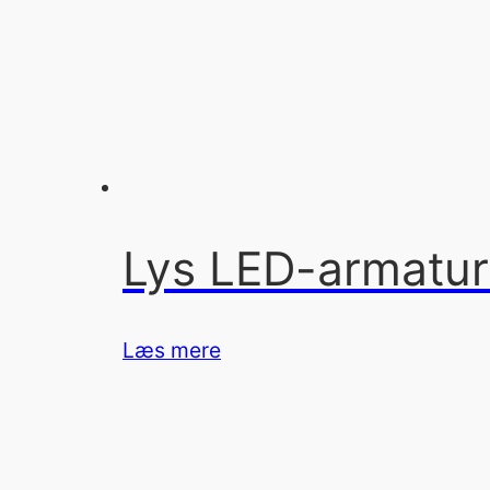
Lys LED-armatur
Læs mere