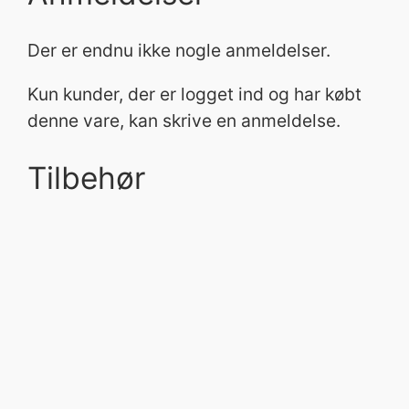
Der er endnu ikke nogle anmeldelser.
Kun kunder, der er logget ind og har købt
denne vare, kan skrive en anmeldelse.
Tilbehør