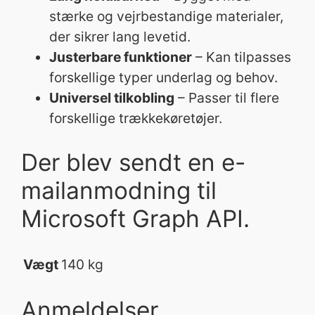
stærke og vejrbestandige materialer,
der sikrer lang levetid.
Justerbare funktioner
– Kan tilpasses
forskellige typer underlag og behov.
Universel tilkobling
– Passer til flere
forskellige trækkekøretøjer.
Der blev sendt en e-
mailanmodning til
Microsoft Graph API.
Vægt
140 kg
Anmeldelser