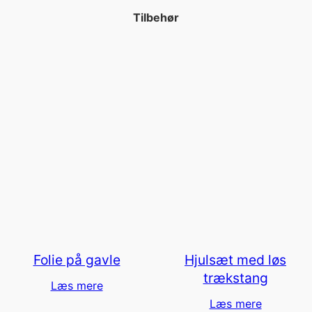
Tilbehør
Folie på gavle
Hjulsæt med løs
trækstang
Læs mere
Læs mere