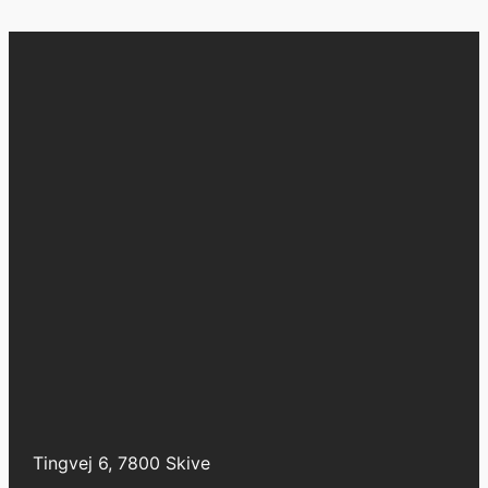
Tingvej 6, 7800 Skive