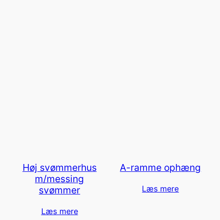
Høj svømmerhus
A-ramme ophæng
m/messing
Læs mere
svømmer
Læs mere