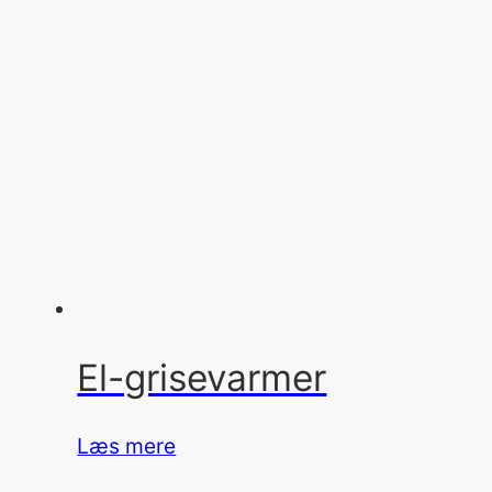
El-grisevarmer
Læs mere