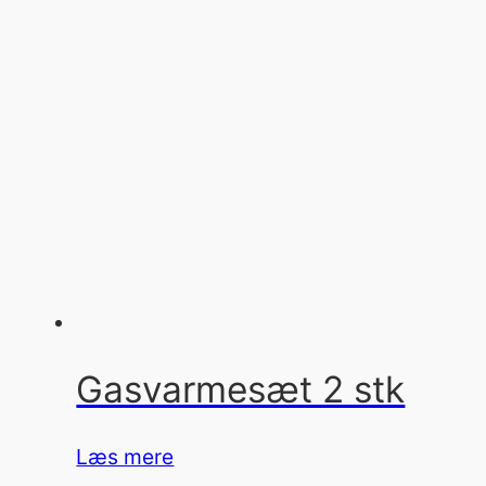
Gasvarmesæt 2 stk
Læs mere