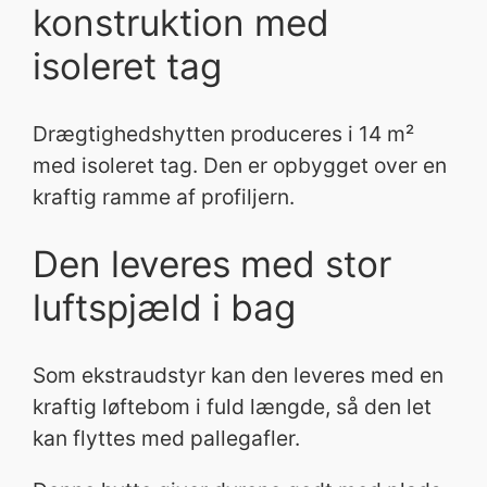
konstruktion med
isoleret tag
Drægtighedshytten produceres i 14 m²
med isoleret tag. Den er opbygget over en
kraftig ramme af profiljern.
Den leveres med stor
luftspjæld i bag
Som ekstraudstyr kan den leveres med en
kraftig løftebom i fuld længde, så den let
kan flyttes med pallegafler.