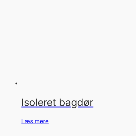
Isoleret bagdør
Læs mere