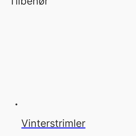
Tilbehør
Vinterstrimler