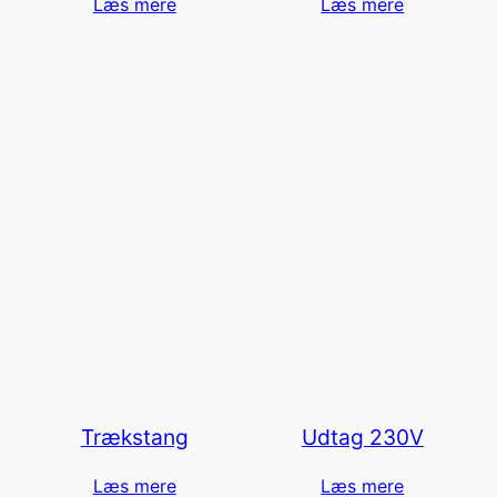
Læs mere
Læs mere
Trækstang
Udtag 230V
Læs mere
Læs mere