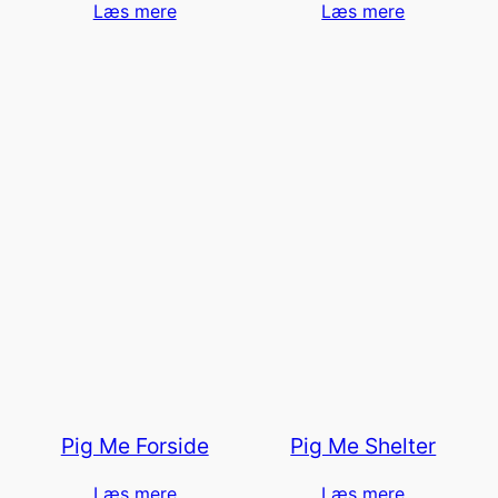
Læs mere
Læs mere
Pig Me Forside
Pig Me Shelter
Læs mere
Læs mere