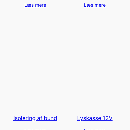
Læs mere
Læs mere
Isolering af bund
Lyskasse 12V