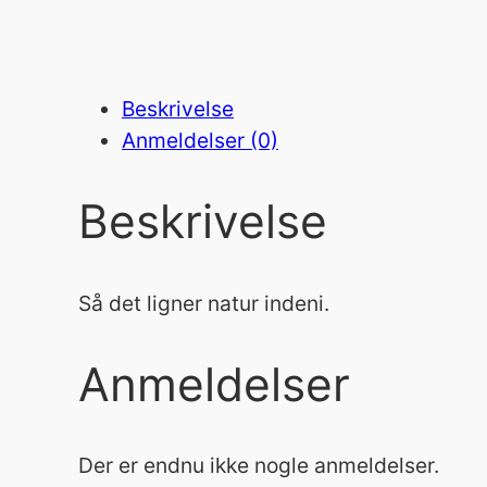
Beskrivelse
Anmeldelser (0)
Beskrivelse
Så det ligner natur indeni.
Anmeldelser
Der er endnu ikke nogle anmeldelser.