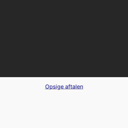
Opsige aftalen