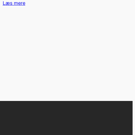
Læs mere