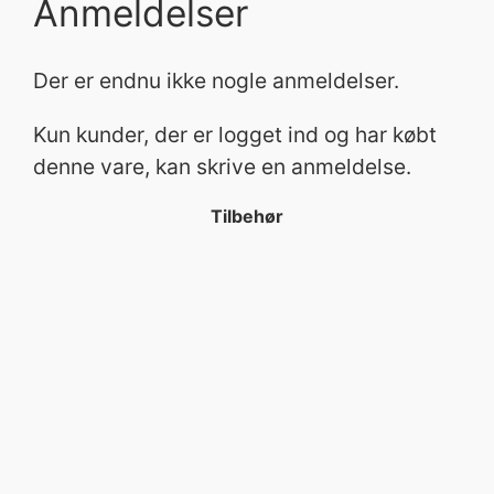
Anmeldelser
Der er endnu ikke nogle anmeldelser.
Kun kunder, der er logget ind og har købt
denne vare, kan skrive en anmeldelse.
Tilbehør